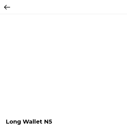
Long Wallet N5